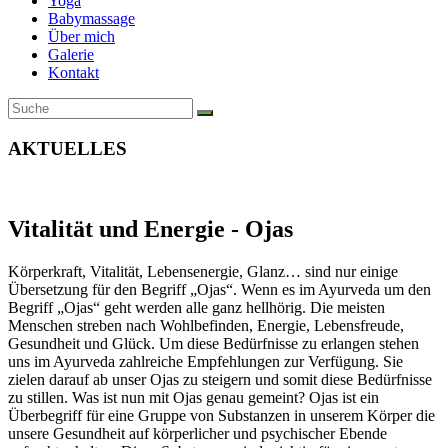
Yoga
Babymassage
Über mich
Galerie
Kontakt
AKTUELLES
Vitalität und Energie - Ojas
Körperkraft, Vitalität, Lebensenergie, Glanz… sind nur einige
Übersetzung für den Begriff „Ojas“. Wenn es im Ayurveda um den
Begriff „Ojas“ geht werden alle ganz hellhörig. Die meisten
Menschen streben nach Wohlbefinden, Energie, Lebensfreude,
Gesundheit und Glück. Um diese Bedürfnisse zu erlangen stehen
uns im Ayurveda zahlreiche Empfehlungen zur Verfügung. Sie
zielen darauf ab unser Ojas zu steigern und somit diese Bedürfnisse
zu stillen. Was ist nun mit Ojas genau gemeint? Ojas ist ein
Überbegriff für eine Gruppe von Substanzen in unserem Körper die
unsere Gesundheit auf körperlicher und psychischer Ebende