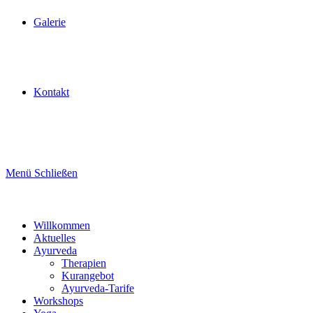
Galerie
Kontakt
Menü
Schließen
Willkommen
Aktuelles
Ayurveda
Therapien
Kurangebot
Ayurveda-Tarife
Workshops