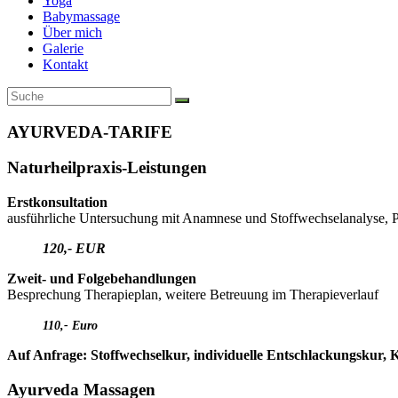
Yoga
Babymassage
Über mich
Galerie
Kontakt
AYURVEDA-TARIFE
Naturheilpraxis-Leistungen
Erstkonsultation
ausführliche Untersuchung mit Anamnese und Stoffwechselanalyse,
120,- EUR
Zweit- und Folgebehandlungen
Besprechung Therapieplan, weitere Betreuung im Therapieverlauf
110,- Euro
Auf Anfrage: Stoffwechselkur, individuelle Entschlackungskur
Ayurveda Massagen