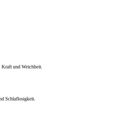
, Kraft und Weichheit.
nd Schlaflosigkeit.