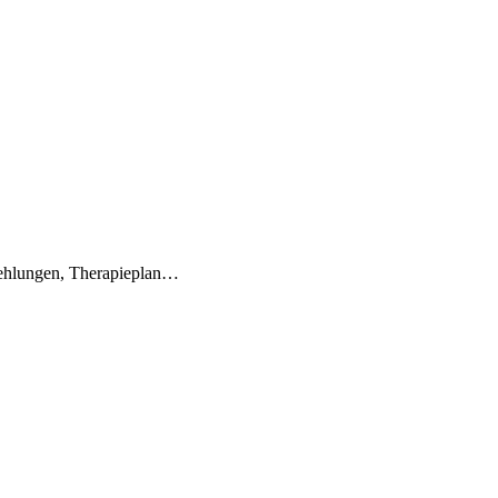
fehlungen, Therapieplan…