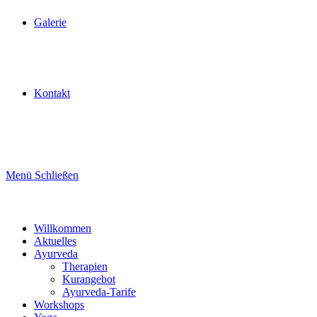
Galerie
Kontakt
Menü
Schließen
Willkommen
Aktuelles
Ayurveda
Therapien
Kurangebot
Ayurveda-Tarife
Workshops